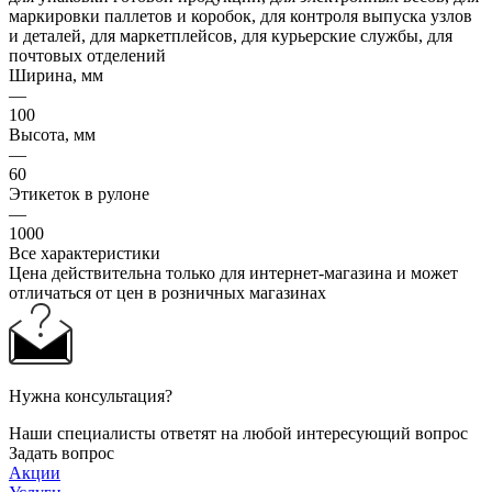
маркировки паллетов и коробок, для контроля выпуска узлов
и деталей, для маркетплейсов, для курьерские службы, для
почтовых отделений
Ширина, мм
—
100
Высота, мм
—
60
Этикеток в рулоне
—
1000
Все характеристики
Цена действительна только для интернет-магазина и может
отличаться от цен в розничных магазинах
Нужна консультация?
Наши специалисты ответят на любой интересующий вопрос
Задать вопрос
Акции