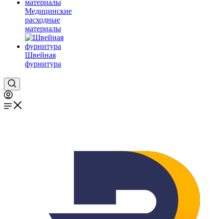
Медицинские
расходные
материалы
Швейная
фурнитура