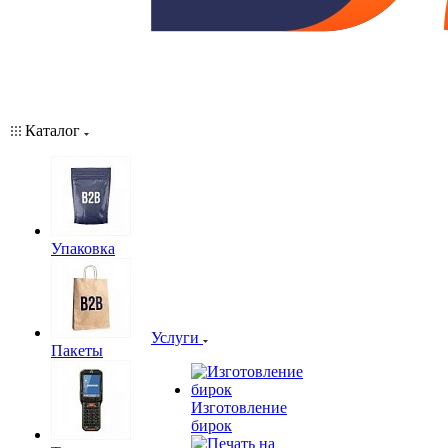
Каталог
Упаковка
Услуги
Пакеты
Изготовление
бирок