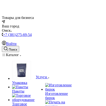
Товары для бизнеса
Ваш город
Омск
+7 (381)275-69-54
Войти
Поиск
Каталог
Услуги
Упаковка
Пакеты
Изготовление
бирок
Торговое