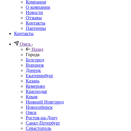
Компания
О компании
Новости
Отзывы
Контакты
Партнеры
Контакты
Омск
Назад
Города
Белгород
Воронеж
Донецк
Екатеринбург
Казань
Кемерово
Краснодар
Крым
Нижний Новгород
Новосибирск
Омск
Ростов-на-Дону
Санкт-Петербург
Севастополь