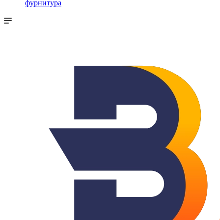
фурнитура