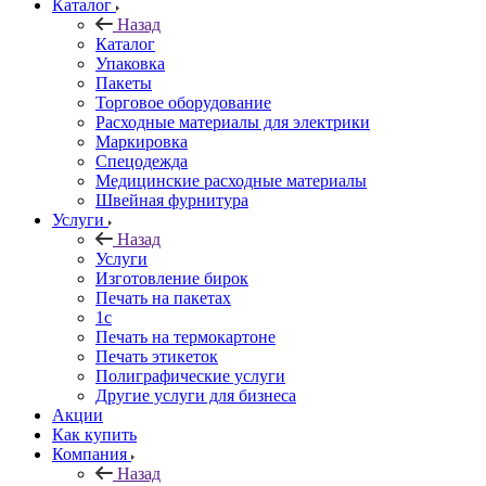
Каталог
Назад
Каталог
Упаковка
Пакеты
Торговое оборудование
Расходные материалы для электрики
Маркировка
Спецодежда
Медицинские расходные материалы
Швейная фурнитура
Услуги
Назад
Услуги
Изготовление бирок
Печать на пакетах
1c
Печать на термокартоне
Печать этикеток
Полиграфические услуги
Другие услуги для бизнеса
Акции
Как купить
Компания
Назад