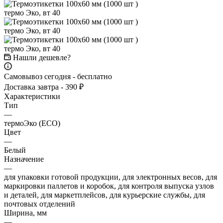
Нашли дешевле?
Самовывоз сегодня - бесплатно
Доставка завтра - 390 ₽
Характеристики
Тип
—
термоЭко (ECO)
Цвет
—
Белый
Назначение
—
для упаковки готовой продукции, для электронных весов, для
маркировки паллетов и коробок, для контроля выпуска узлов
и деталей, для маркетплейсов, для курьерские службы, для
почтовых отделений
Ширина, мм
—