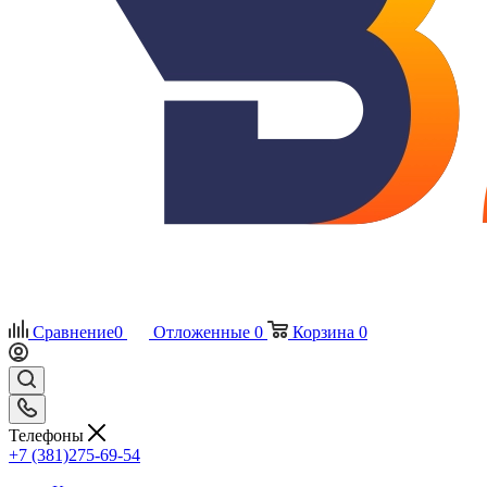
Сравнение
0
Отложенные
0
Корзина
0
Телефоны
+7 (381)275-69-54