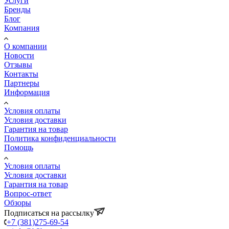
Услуги
Бренды
Блог
Компания
О компании
Новости
Отзывы
Контакты
Партнеры
Информация
Условия оплаты
Условия доставки
Гарантия на товар
Политика конфиденциальности
Помощь
Условия оплаты
Условия доставки
Гарантия на товар
Вопрос-ответ
Обзоры
Подписаться на рассылку
+7 (381)275-69-54