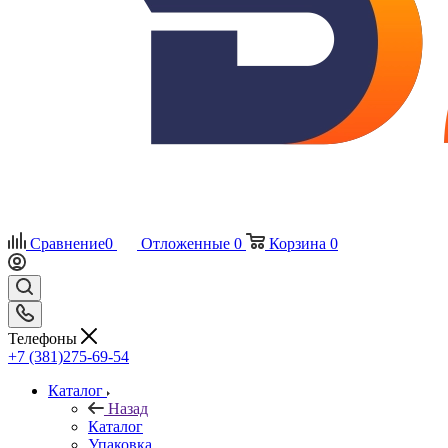
Сравнение
0
Отложенные
0
Корзина
0
Телефоны
+7 (381)275-69-54
Каталог
Назад
Каталог
Упаковка