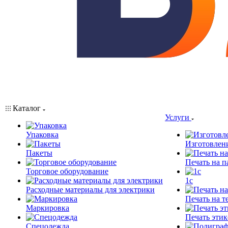
Каталог
Услуги
Упаковка
Изготовлен
Пакеты
Печать на п
Торговое оборудование
1c
Расходные материалы для электрики
Печать на т
Маркировка
Печать этик
Спецодежда