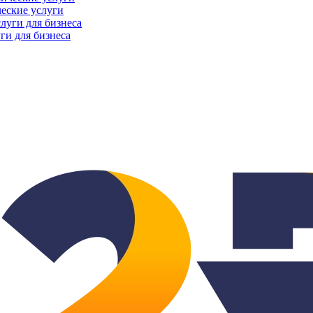
еские услуги
ги для бизнеса