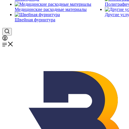
Полиграфич
Медицинские расходные материалы
Другие услу
Швейная фурнитура