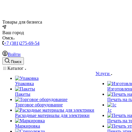
Товары для бизнеса
Ваш город
Омск
+7 (381)275-69-54
Войти
Поиск
Каталог
Услуги
Упаковка
Изготовлен
Пакеты
Печать на п
Торговое оборудование
1c
Расходные материалы для электрики
Печать на т
Маркировка
Печать этик