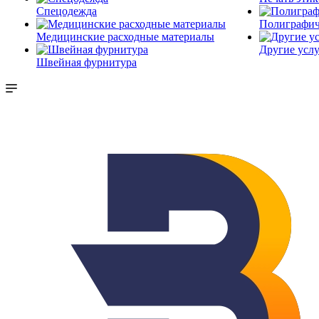
Спецодежда
Полиграфич
Медицинские расходные материалы
Другие услу
Швейная фурнитура