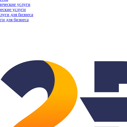
еские услуги
ги для бизнеса