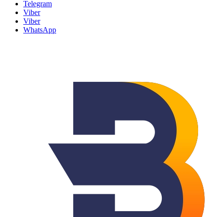
Telegram
Viber
Viber
WhatsApp