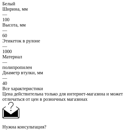
Белый
Ширина, мм
—
100
Высота, мм
—
60
Этикеток в рулоне
—
1000
Материал
—
полипропилен
Диаметр втулки, мм
—
40
Все характеристики
Цена действительна только для интернет-магазина и может
отличаться от цен в розничных магазинах
Нужна консультация?