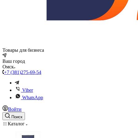
Товары для бизнеса
Ваш город
Омск
+7 (381)275-69-54
Viber
WhatsApp
Войти
Поиск
Каталог