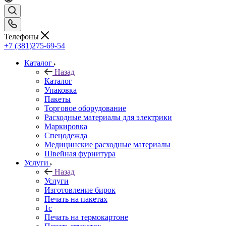
Телефоны
+7 (381)275-69-54
Каталог
Назад
Каталог
Упаковка
Пакеты
Торговое оборудование
Расходные материалы для электрики
Маркировка
Спецодежда
Медицинские расходные материалы
Швейная фурнитура
Услуги
Назад
Услуги
Изготовление бирок
Печать на пакетах
1c
Печать на термокартоне