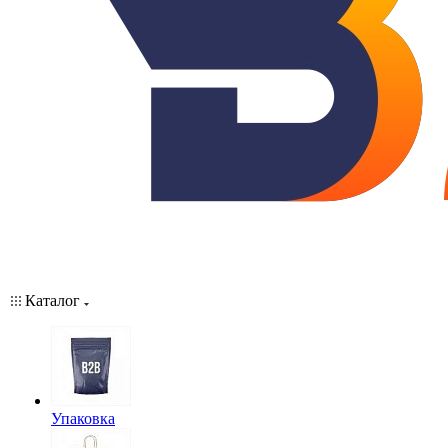
Каталог
Упаковка