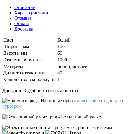
Описание
Характеристики
Отзывы
Оплата
Доставка
Цвет
Белый
Ширина, мм
100
Высота, мм
60
Этикеток в рулоне
1000
Материал
полипропилен
Диаметр втулки, мм
40
Количество в коробке, шт
1
Доступно 3 удобных способа оплаты:
- Наличные
при
самовывозе
или
доставке
курьером
.
- Безналичный расчет
- Электронные системы
:
и