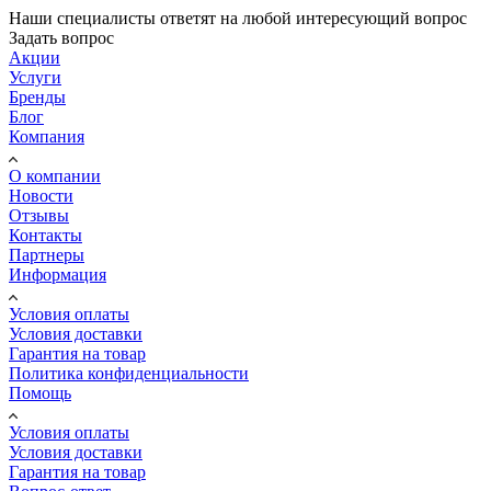
Наши специалисты ответят на любой интересующий вопрос
Задать вопрос
Акции
Услуги
Бренды
Блог
Компания
О компании
Новости
Отзывы
Контакты
Партнеры
Информация
Условия оплаты
Условия доставки
Гарантия на товар
Политика конфиденциальности
Помощь
Условия оплаты
Условия доставки
Гарантия на товар