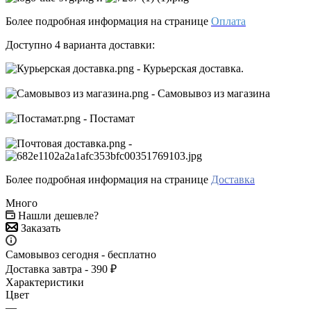
Более подробная информация на странице
Оплата
Доступно 4 варианта доставки:
- Курьерская доставка.
- Самовывоз из магазина
- Постамат
-
Более подробная информация на странице
Доставка
Много
Нашли дешевле?
Заказать
Самовывоз сегодня - бесплатно
Доставка завтра - 390 ₽
Характеристики
Цвет
—