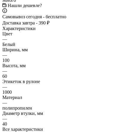
Много
Нашли дешевле?
Самовывоз сегодня - бесплатно
Доставка завтра - 390 ₽
Характеристики
Цвет
—
Белый
Ширина, мм
—
100
Высота, мм
—
60
Этикеток в рулоне
—
1000
Материал
—
полипропилен
Диаметр втулки, мм
—
40
Все характеристики