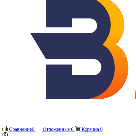
Сравнение
0
Отложенные
0
Корзина
0