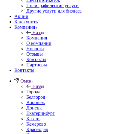
Печать этикеток
Полиграфические услуги
Другие услуги для бизнеса
Акции
Как купить
Компания
Назад
Компания
О компании
Новости
Отзывы
Контакты
Партнеры
Контакты
Омск
Назад
Города
Белгород
Воронеж
Донецк
Екатеринбург
Казань
Кемерово
Краснодар