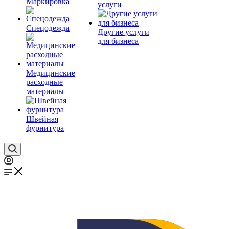
Маркировка
услуги
Спецодежда
Другие услуги
для бизнеса
Медицинские
расходные
материалы
Швейная
фурнитура