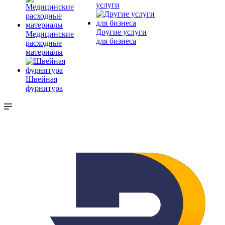
услуги
Другие услуги
Медицинские
для бизнеса
расходные
материалы
Швейная
фурнитура