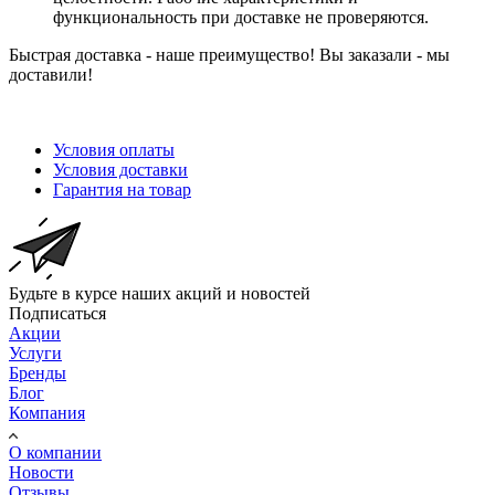
функциональность при доставке не проверяются.
Быстрая доставка - наше преимущество! Вы заказали - мы
доставили!
Условия оплаты
Условия доставки
Гарантия на товар
Будьте в курсе наших акций и новостей
Подписаться
Акции
Услуги
Бренды
Блог
Компания
О компании
Новости
Отзывы