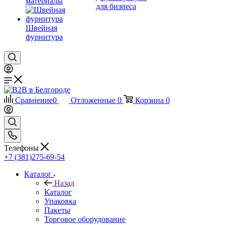
материалы
для бизнеса
Швейная
фурнитура
Сравнение
0
Отложенные
0
Корзина
0
Телефоны
+7 (381)275-69-54
Каталог
Назад
Каталог
Упаковка
Пакеты
Торговое оборудование