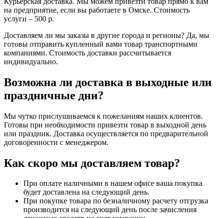
Курьерская доставка. Мы можем привезти товар прямо к вам
на предприятие, если вы работаете в Омске. Стоимость
услуги – 500 р.
Доставляем ли мы заказы в другие города и регионы? Да, мы
готовы отправить купленный вами товар транспортными
компаниями. Стоимость доставки рассчитывается
индивидуально.
Возможна ли доставка в выходные или
праздничные дни?
Мы чутко прислушиваемся к пожеланиям наших клиентов.
Готовы при необходимости привезти товар в выходной день
или праздник. Доставка осуществляется по предварительной
договоренности с менеджером.
Как скоро мы доставляем товар?
При оплате наличными в нашем офисе ваша покупка
будет доставлена на следующий день.
При покупке товара по безналичному расчету отгрузка
производится на следующий день после зачисления