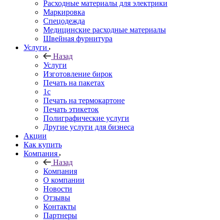
Расходные материалы для электрики
Маркировка
Спецодежда
Медицинские расходные материалы
Швейная фурнитура
Услуги
Назад
Услуги
Изготовление бирок
Печать на пакетах
1c
Печать на термокартоне
Печать этикеток
Полиграфические услуги
Другие услуги для бизнеса
Акции
Как купить
Компания
Назад
Компания
О компании
Новости
Отзывы
Контакты
Партнеры