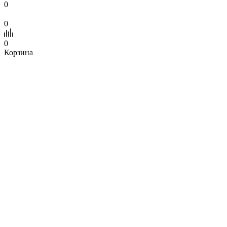
0
0
0
Корзина