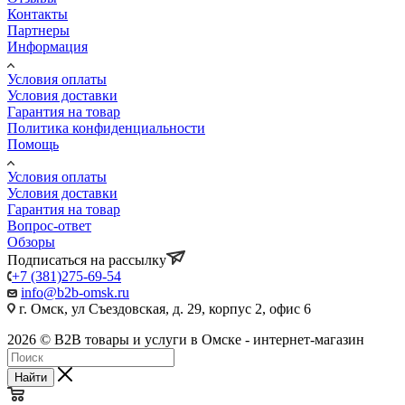
Контакты
Партнеры
Информация
Условия оплаты
Условия доставки
Гарантия на товар
Политика конфиденциальности
Помощь
Условия оплаты
Условия доставки
Гарантия на товар
Вопрос-ответ
Обзоры
Подписаться на рассылку
+7 (381)275-69-54
info@b2b-omsk.ru
г. Омск, ул Съездовская, д. 29, корпус 2, офис 6
2026 © B2B товары и услуги в Омске - интернет-магазин
Найти