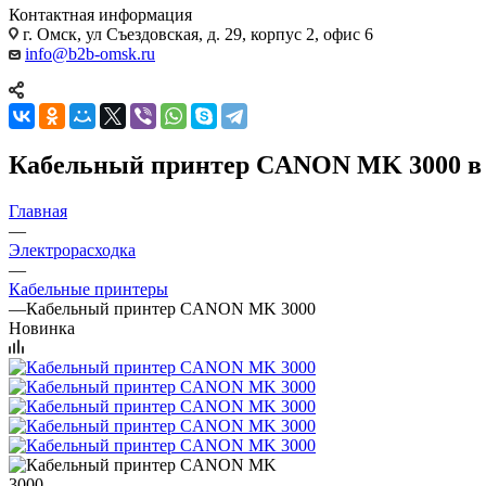
Контактная информация
г. Омск, ул Съездовская, д. 29, корпус 2, офис 6
info@b2b-omsk.ru
Кабельный принтер CANON MK 3000 в
Главная
—
Электрорасходка
—
Кабельные принтеры
—
Кабельный принтер CANON MK 3000
Новинка