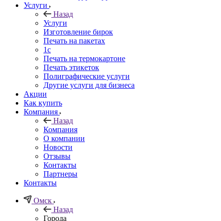
Услуги
Назад
Услуги
Изготовление бирок
Печать на пакетах
1c
Печать на термокартоне
Печать этикеток
Полиграфические услуги
Другие услуги для бизнеса
Акции
Как купить
Компания
Назад
Компания
О компании
Новости
Отзывы
Контакты
Партнеры
Контакты
Омск
Назад
Города