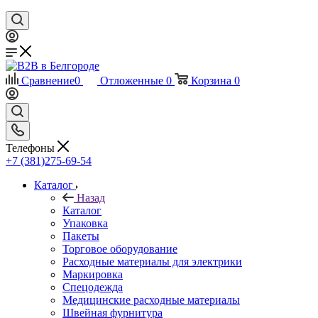
Сравнение
0
Отложенные
0
Корзина
0
Телефоны
+7 (381)275-69-54
Каталог
Назад
Каталог
Упаковка
Пакеты
Торговое оборудование
Расходные материалы для электрики
Маркировка
Спецодежда
Медицинские расходные материалы
Швейная фурнитура