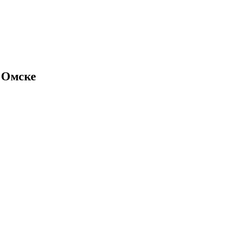
 Омске