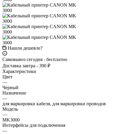
Нашли дешевле?
Самовывоз сегодня - бесплатно
Доставка завтра - 390 ₽
Характеристики
Цвет
—
Черный
Назначение
—
для маркировки кабеля, для маркировки проводов
Модель
—
MK3000
Интерфейсы для подключения
—