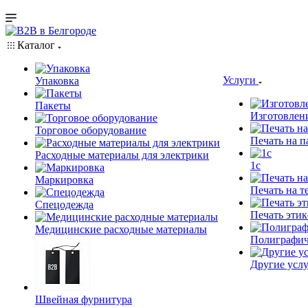
Каталог
Услуги
Упаковка
Пакеты
Изготовлен
Торговое оборудование
Печать на п
Расходные материалы для электрики
1c
Маркировка
Печать на т
Спецодежда
Печать этик
Медицинские расходные материалы
Полиграфич
Другие услу
Швейная фурнитура