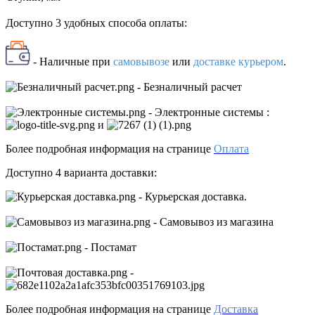
Доступно 3 удобных способа оплаты:
- Наличные
при
самовывозе
или
доставке курьером
.
- Безналичный расчет
- Электронные системы
:
и
Более подробная информация на странице
Оплата
Доступно 4 варианта доставки:
- Курьерская доставка.
- Самовывоз из магазина
- Постамат
-
Более подробная информация на странице
Доставка