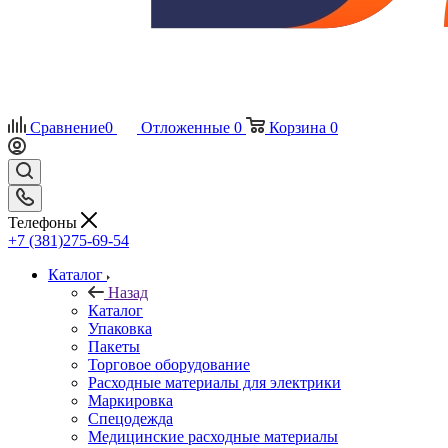
Сравнение
0
Отложенные
0
Корзина
0
Телефоны
+7 (381)275-69-54
Каталог
Назад
Каталог
Упаковка
Пакеты
Торговое оборудование
Расходные материалы для электрики
Маркировка
Спецодежда
Медицинские расходные материалы