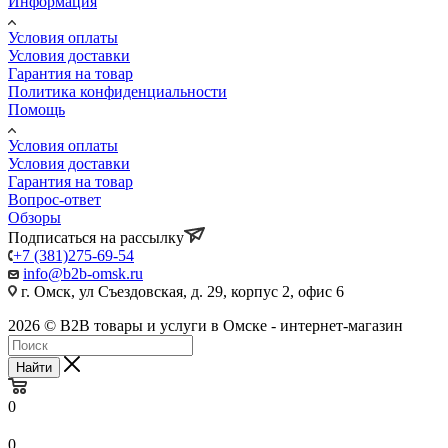
Информация
Условия оплаты
Условия доставки
Гарантия на товар
Политика конфиденциальности
Помощь
Условия оплаты
Условия доставки
Гарантия на товар
Вопрос-ответ
Обзоры
Подписаться на рассылку
+7 (381)275-69-54
info@b2b-omsk.ru
г. Омск, ул Съездовская, д. 29, корпус 2, офис 6
2026 © B2B товары и услуги в Омске - интернет-магазин
Найти
0
0