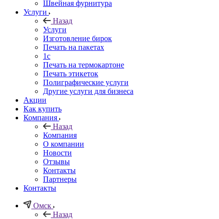
Швейная фурнитура
Услуги
Назад
Услуги
Изготовление бирок
Печать на пакетах
1c
Печать на термокартоне
Печать этикеток
Полиграфические услуги
Другие услуги для бизнеса
Акции
Как купить
Компания
Назад
Компания
О компании
Новости
Отзывы
Контакты
Партнеры
Контакты
Омск
Назад