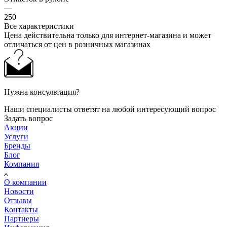
—
250
Все характеристики
Цена действительна только для интернет-магазина и может
отличаться от цен в розничных магазинах
Нужна консультация?
Наши специалисты ответят на любой интересующий вопрос
Задать вопрос
Акции
Услуги
Бренды
Блог
Компания
О компании
Новости
Отзывы
Контакты
Партнеры