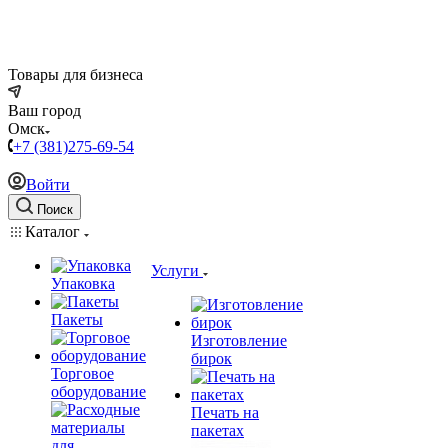
Товары для бизнеса
Ваш город
Омск
+7 (381)275-69-54
Войти
Поиск
Каталог
Услуги
Упаковка
Пакеты
Изготовление
бирок
Торговое
оборудование
Печать на
пакетах