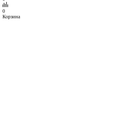
0
Корзина