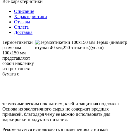
Все характеристики
Описание
Характеристики
Отзывы
Оплата
Доставка
Термоэтикетки
размером
100х150 мм
представляют
собой наклейку
из трех слоев:
бумага с
термохимическим покрытием, клей и защитная подложка.
Основа из экологичного сырья не содержит вредных
примесей, благодаря чему ее можно использовать для
маркировки продуктов питания.
Рекомендуется использовать в помещениях с низкой