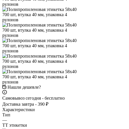
Нашли дешевле?
Самовывоз сегодня - бесплатно
Доставка завтра - 390 ₽
Характеристики
Тип
—
ТТ этикетки