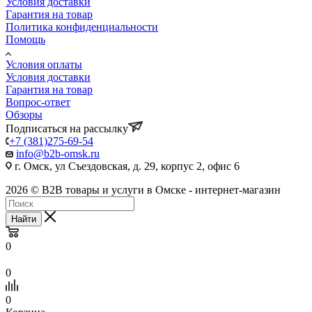
Условия доставки
Гарантия на товар
Политика конфиденциальности
Помощь
Условия оплаты
Условия доставки
Гарантия на товар
Вопрос-ответ
Обзоры
Подписаться на рассылку
+7 (381)275-69-54
info@b2b-omsk.ru
г. Омск, ул Съездовская, д. 29, корпус 2, офис 6
2026 © B2B товары и услуги в Омске - интернет-магазин
Найти
0
0
0