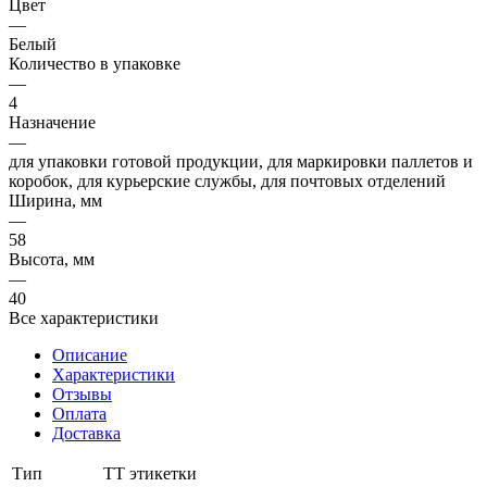
Цвет
—
Белый
Количество в упаковке
—
4
Назначение
—
для упаковки готовой продукции, для маркировки паллетов и
коробок, для курьерские службы, для почтовых отделений
Ширина, мм
—
58
Высота, мм
—
40
Все характеристики
Описание
Характеристики
Отзывы
Оплата
Доставка
Тип
ТТ этикетки