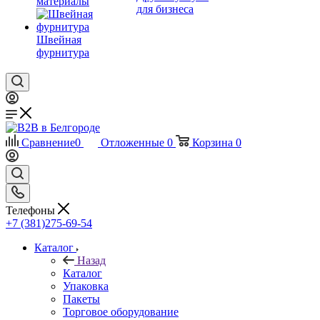
материалы
для бизнеса
Швейная
фурнитура
Сравнение
0
Отложенные
0
Корзина
0
Телефоны
+7 (381)275-69-54
Каталог
Назад
Каталог
Упаковка
Пакеты
Торговое оборудование