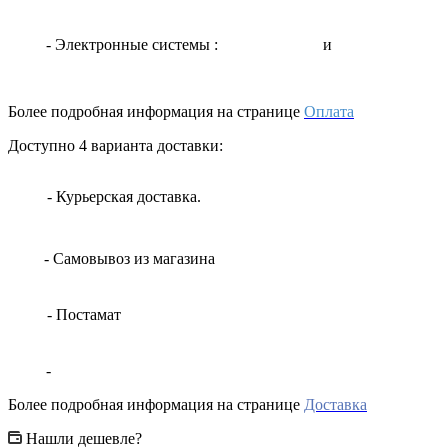
- Электронные системы
:
и
Более подробная информация на странице
Оплата
Доступно 4 варианта доставки:
- Курьерская доставка.
- Самовывоз из магазина
- Постамат
-
Более подробная информация на странице
Доставка
Нашли дешевле?