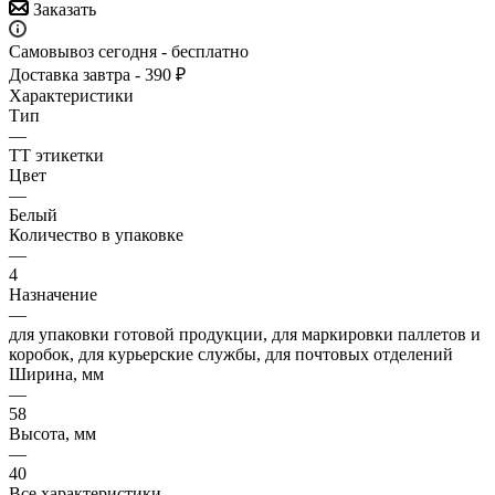
Заказать
Самовывоз сегодня - бесплатно
Доставка завтра - 390 ₽
Характеристики
Тип
—
ТТ этикетки
Цвет
—
Белый
Количество в упаковке
—
4
Назначение
—
для упаковки готовой продукции, для маркировки паллетов и
коробок, для курьерские службы, для почтовых отделений
Ширина, мм
—
58
Высота, мм
—
40
Все характеристики