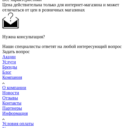
Цена действительна только для интернет-магазина и может
отличаться от цен в розничных магазинах
Нужна консультация?
Наши специалисты ответят на любой интересующий вопрос
Задать вопрос
Акции
Услуги
Бренды
Блог
Компания
О компании
Новости
Отзывы
Контакты
Партнеры
Информация
Условия оплаты