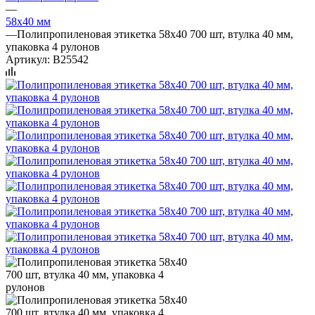
—
58х40 мм
—
Полипропиленовая этикетка 58х40 700 шт, втулка 40 мм,
упаковка 4 рулонов
Артикул:
B25542