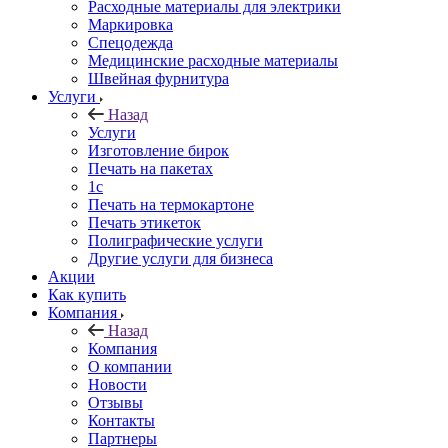
Расходные материалы для электрики
Маркировка
Спецодежда
Медицинские расходные материалы
Швейная фурнитура
Услуги
Назад
Услуги
Изготовление бирок
Печать на пакетах
1c
Печать на термокартоне
Печать этикеток
Полиграфические услуги
Другие услуги для бизнеса
Акции
Как купить
Компания
Назад
Компания
О компании
Новости
Отзывы
Контакты
Партнеры