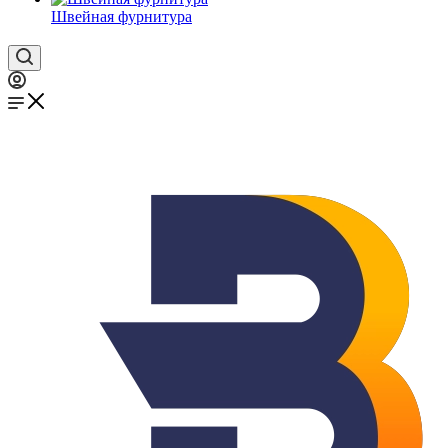
Швейная фурнитура