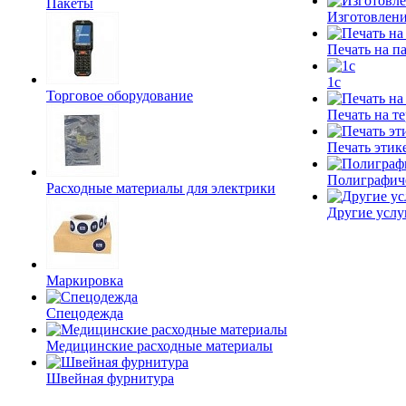
Пакеты
Изготовлени
Печать на п
1c
Торговое оборудование
Печать на т
Печать этик
Полиграфич
Расходные материалы для электрики
Другие услу
Маркировка
Спецодежда
Медицинские расходные материалы
Швейная фурнитура