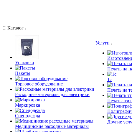
Каталог
Услуги
Изготовлен
Упаковка
Печать на п
Пакеты
1c
Торговое оборудование
Печать на т
Расходные материалы для электрики
Печать этик
Маркировка
Полиграфич
Спецодежда
Другие услу
Медицинские расходные материалы