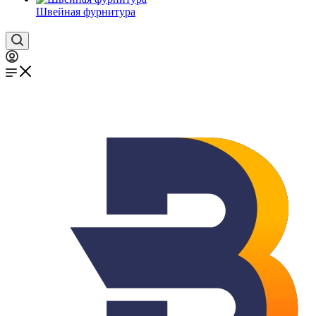
Швейная фурнитура