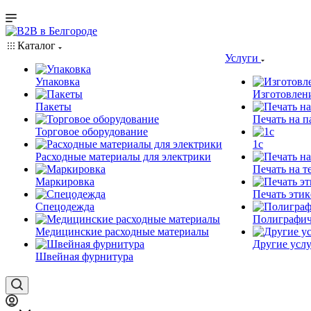
Каталог
Услуги
Упаковка
Изготовлен
Пакеты
Печать на п
Торговое оборудование
1c
Расходные материалы для электрики
Печать на т
Маркировка
Печать этик
Спецодежда
Полиграфич
Медицинские расходные материалы
Другие услу
Швейная фурнитура