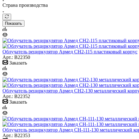
Страна производства
Показать
Облучатель рециркулятор Армед СН2-115 пластиковый корпус
Арт.: B22350
Заказать
Облучатель рециркулятор Армед СН2-130 металлический корп
Арт.: B22352
Заказать
Облучатель рециркулятор Армед СН-111-130 металлический ко
Арт.: B22353