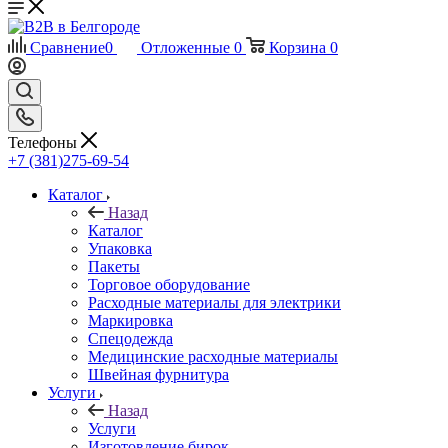
Сравнение
0
Отложенные
0
Корзина
0
Телефоны
+7 (381)275-69-54
Каталог
Назад
Каталог
Упаковка
Пакеты
Торговое оборудование
Расходные материалы для электрики
Маркировка
Спецодежда
Медицинские расходные материалы
Швейная фурнитура
Услуги
Назад
Услуги
Изготовление бирок