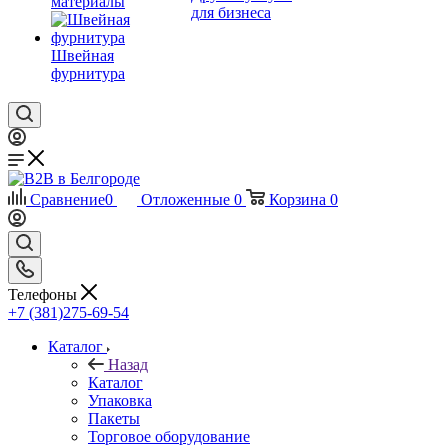
материалы
для бизнеса
Швейная
фурнитура
Сравнение
0
Отложенные
0
Корзина
0
Телефоны
+7 (381)275-69-54
Каталог
Назад
Каталог
Упаковка
Пакеты
Торговое оборудование