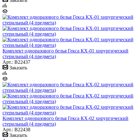
Заказать
Комплект одноразового белья Гекса КХ-01 хирургический
стерильный (4 предмета)
Арт.: B22437
Заказать
Комплект одноразового белья Гекса КХ-02 хирургический
стерильный (4 предмета)
Арт.: B22438
Заказать