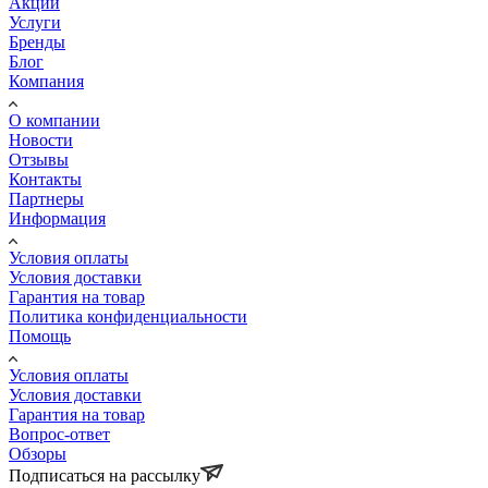
Акции
Услуги
Бренды
Блог
Компания
О компании
Новости
Отзывы
Контакты
Партнеры
Информация
Условия оплаты
Условия доставки
Гарантия на товар
Политика конфиденциальности
Помощь
Условия оплаты
Условия доставки
Гарантия на товар
Вопрос-ответ
Обзоры
Подписаться на рассылку