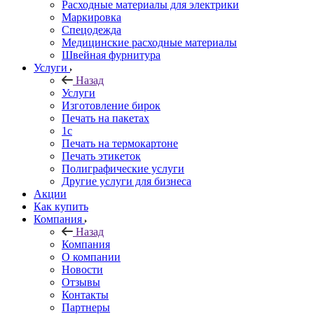
Расходные материалы для электрики
Маркировка
Спецодежда
Медицинские расходные материалы
Швейная фурнитура
Услуги
Назад
Услуги
Изготовление бирок
Печать на пакетах
1c
Печать на термокартоне
Печать этикеток
Полиграфические услуги
Другие услуги для бизнеса
Акции
Как купить
Компания
Назад
Компания
О компании
Новости
Отзывы
Контакты
Партнеры