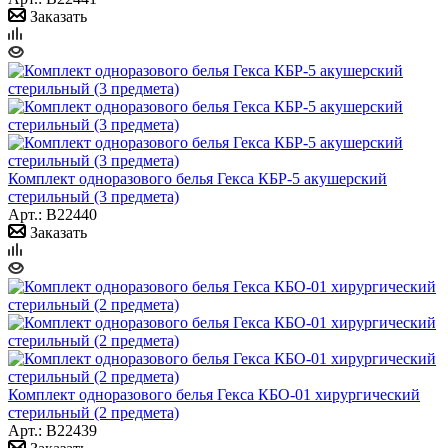
Заказать
Комплект одноразового белья Гекса КБР-5 акушерский
стерильный (3 предмета)
Арт.: B22440
Заказать
Комплект одноразового белья Гекса КБО-01 хирургический
стерильный (2 предмета)
Арт.: B22439