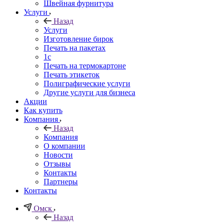
Швейная фурнитура
Услуги
Назад
Услуги
Изготовление бирок
Печать на пакетах
1c
Печать на термокартоне
Печать этикеток
Полиграфические услуги
Другие услуги для бизнеса
Акции
Как купить
Компания
Назад
Компания
О компании
Новости
Отзывы
Контакты
Партнеры
Контакты
Омск
Назад