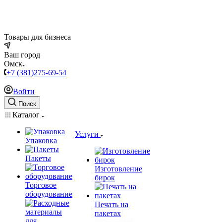
Товары для бизнеса
Ваш город
Омск
+7 (381)275-69-54
Войти
Поиск
Каталог
Услуги
Упаковка
Пакеты
Изготовление
бирок
Торговое
оборудование
Печать на
пакетах