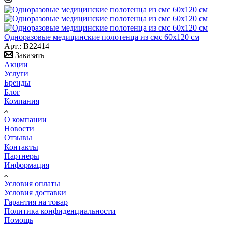
Одноразовые медицинские полотенца из смс 60x120 см
Арт.: B22414
Заказать
Акции
Услуги
Бренды
Блог
Компания
О компании
Новости
Отзывы
Контакты
Партнеры
Информация
Условия оплаты
Условия доставки
Гарантия на товар
Политика конфиденциальности
Помощь