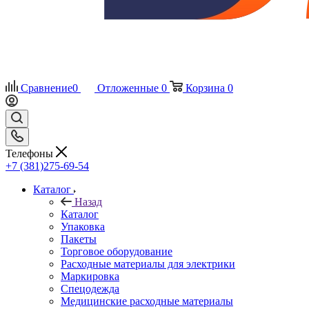
Сравнение
0
Отложенные
0
Корзина
0
Телефоны
+7 (381)275-69-54
Каталог
Назад
Каталог
Упаковка
Пакеты
Торговое оборудование
Расходные материалы для электрики
Маркировка
Спецодежда
Медицинские расходные материалы