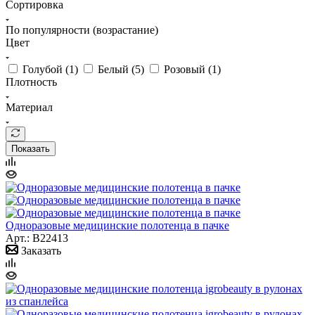
Сортировка
По популярности (возрастание)
Цвет
Голубой (
1
)
Белый (
5
)
Розовый (
1
)
Плотность
Материал
Показать
Одноразовые медицинские полотенца в пачке
Арт.: B22413
Заказать