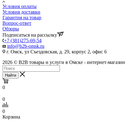
Условия оплаты
Условия доставки
Гарантия на товар
Вопрос-ответ
Обзоры
Подписаться на рассылку
+7 (381)275-69-54
info@b2b-omsk.ru
г. Омск, ул Съездовская, д. 29, корпус 2, офис 6
2026 © B2B товары и услуги в Омске - интернет-магазин
Найти
0
0
0
Корзина