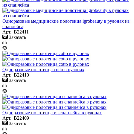
Одноразовые медицинские полотенца igrobeauty в рулонах из
спанлейса
Арт.: B22411
Заказать
Одноразовые полотенца cotto в рулонах
Арт.: B22410
Заказать
Одноразовые полотенца из спанлейса в рулонах
Арт.: B22409
Заказать