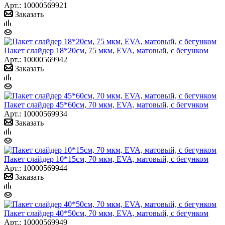
Арт.: 10000569921
Заказать
Пакет слайдер 18*20см, 75 мкм, EVA, матовый, с бегунком
Арт.: 10000569942
Заказать
Пакет слайдер 45*60см, 70 мкм, EVA, матовый, с бегунком
Арт.: 10000569934
Заказать
Пакет слайдер 10*15см, 70 мкм, EVA, матовый, с бегунком
Арт.: 10000569944
Заказать
Пакет слайдер 40*50см, 70 мкм, EVA, матовый, с бегунком
Арт.: 10000569949