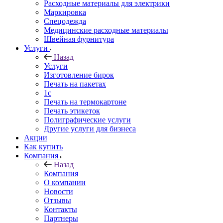
Расходные материалы для электрики
Маркировка
Спецодежда
Медицинские расходные материалы
Швейная фурнитура
Услуги
Назад
Услуги
Изготовление бирок
Печать на пакетах
1c
Печать на термокартоне
Печать этикеток
Полиграфические услуги
Другие услуги для бизнеса
Акции
Как купить
Компания
Назад
Компания
О компании
Новости
Отзывы
Контакты
Партнеры