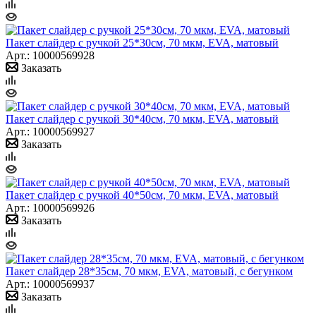
Пакет слайдер с ручкой 25*30см, 70 мкм, EVA, матовый
Арт.: 10000569928
Заказать
Пакет слайдер с ручкой 30*40см, 70 мкм, EVA, матовый
Арт.: 10000569927
Заказать
Пакет слайдер с ручкой 40*50см, 70 мкм, EVA, матовый
Арт.: 10000569926
Заказать
Пакет слайдер 28*35см, 70 мкм, EVA, матовый, с бегунком
Арт.: 10000569937
Заказать