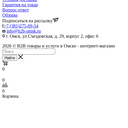
Гарантия на товар
Вопрос-ответ
Обзоры
Подписаться на рассылку
+7 (381)275-69-54
info@b2b-omsk.ru
г. Омск, ул Съездовская, д. 29, корпус 2, офис 6
2026 © B2B товары и услуги в Омске - интернет-магазин
Найти
0
0
0
Корзина