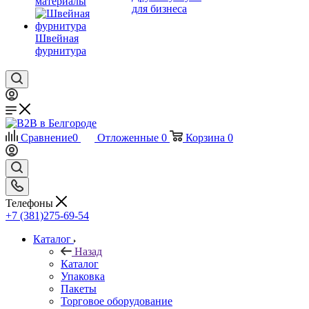
материалы
для бизнеса
Швейная
фурнитура
Сравнение
0
Отложенные
0
Корзина
0
Телефоны
+7 (381)275-69-54
Каталог
Назад
Каталог
Упаковка
Пакеты
Торговое оборудование