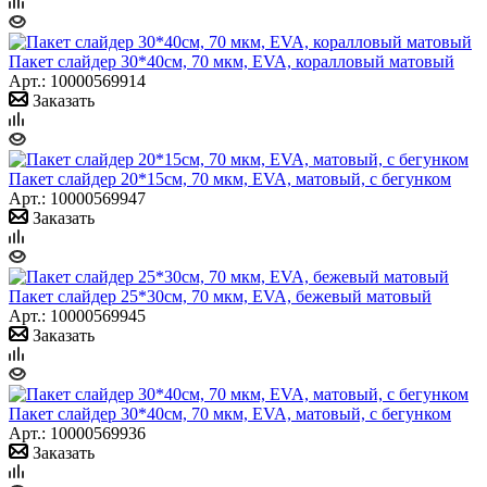
Пакет слайдер 30*40см, 70 мкм, EVA, коралловый матовый
Арт.: 10000569914
Заказать
Пакет слайдер 20*15см, 70 мкм, EVA, матовый, с бегунком
Арт.: 10000569947
Заказать
Пакет слайдер 25*30см, 70 мкм, EVA, бежевый матовый
Арт.: 10000569945
Заказать
Пакет слайдер 30*40см, 70 мкм, EVA, матовый, с бегунком
Арт.: 10000569936
Заказать