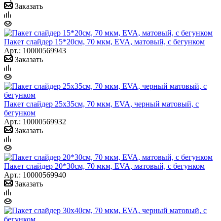
Заказать
Пакет слайдер 15*20см, 70 мкм, EVA, матовый, с бегунком
Арт.: 10000569943
Заказать
Пакет слайдер 25х35см, 70 мкм, EVA, черный матовый, с
бегунком
Арт.: 10000569932
Заказать
Пакет слайдер 20*30см, 70 мкм, EVA, матовый, с бегунком
Арт.: 10000569940
Заказать