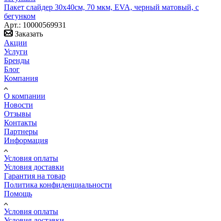
Пакет слайдер 30х40см, 70 мкм, EVA, черный матовый, с
бегунком
Арт.: 10000569931
Заказать
Акции
Услуги
Бренды
Блог
Компания
О компании
Новости
Отзывы
Контакты
Партнеры
Информация
Условия оплаты
Условия доставки
Гарантия на товар
Политика конфиденциальности
Помощь
Условия оплаты
Условия доставки