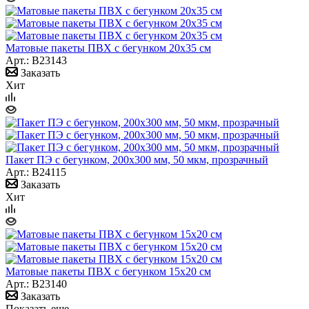
Матовые пакеты ПВХ с бегунком 20х35 см
Арт.: B23143
Заказать
Хит
Пакет ПЭ с бегунком, 200х300 мм, 50 мкм, прозрачный
Арт.: B24115
Заказать
Хит
Матовые пакеты ПВХ с бегунком 15х20 см
Арт.: B23140
Заказать
Показать еще