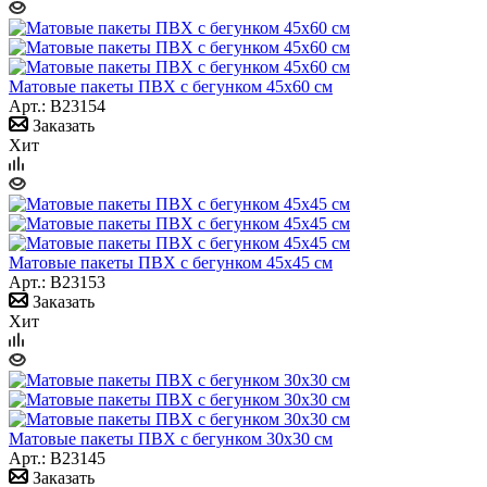
Матовые пакеты ПВХ с бегунком 45х60 см
Арт.: B23154
Заказать
Хит
Матовые пакеты ПВХ с бегунком 45х45 см
Арт.: B23153
Заказать
Хит
Матовые пакеты ПВХ с бегунком 30х30 см
Арт.: B23145
Заказать