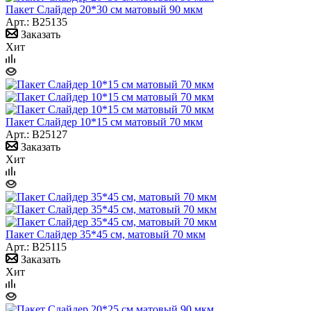
Пакет Слайдер 20*30 см матовый 90 мкм
Арт.: B25135
Заказать
Хит
Пакет Слайдер 10*15 см матовый 70 мкм
Арт.: B25127
Заказать
Хит
Пакет Слайдер 35*45 см, матовый 70 мкм
Арт.: B25115
Заказать
Хит