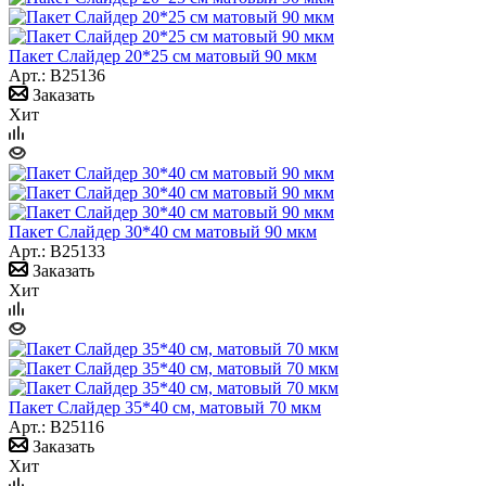
Пакет Слайдер 20*25 см матовый 90 мкм
Арт.: B25136
Заказать
Хит
Пакет Слайдер 30*40 см матовый 90 мкм
Арт.: B25133
Заказать
Хит
Пакет Слайдер 35*40 см, матовый 70 мкм
Арт.: B25116
Заказать
Хит