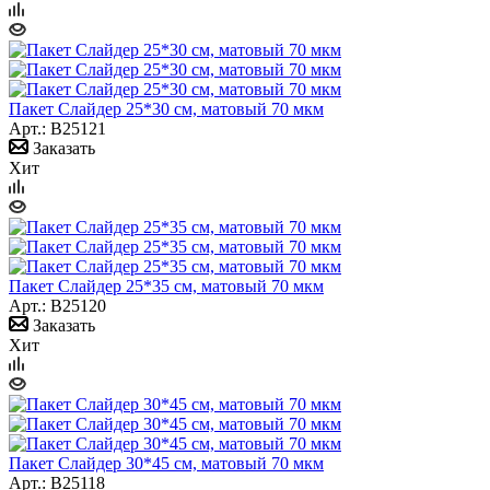
Пакет Слайдер 25*30 см, матовый 70 мкм
Арт.: B25121
Заказать
Хит
Пакет Слайдер 25*35 см, матовый 70 мкм
Арт.: B25120
Заказать
Хит
Пакет Слайдер 30*45 см, матовый 70 мкм
Арт.: B25118