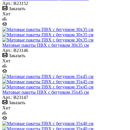
Арт.: B23152
Заказать
Хит
Матовые пакеты ПВХ с бегунком 30х35 см
Арт.: B23146
Заказать
Хит
Матовые пакеты ПВХ с бегунком 35х45 см
Арт.: B23147
Заказать
Хит