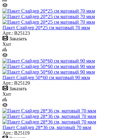
Пакет Слайдер 20*25 см матовый 70 мкм
Арт.: B25123
Заказать
Хит
Пакет Слайдер 50*60 см матовый 90 мкм
Арт.: B25129
Заказать
Хит
Пакет Слайдер 28*36 см, матовый 70 мкм
Арт.: B25119