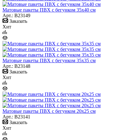
Матовые пакеты ПВХ с бегунком 35х40 см
Арт.: B23149
Заказать
Хит
Матовые пакеты ПВХ с бегунком 35х35 см
Арт.: B23148
Заказать
Хит
Матовые пакеты ПВХ с бегунком 20х25 см
Арт.: B23141
Заказать
Хит