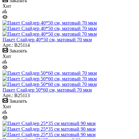
Заказать
Хит
Пакет Слайдер 40*50 см, матовый 70 мкм
Арт.: B25114
Заказать
Хит
Пакет Слайдер 50*60 см, матовый 70 мкм
Арт.: B25113
Заказать
Хит