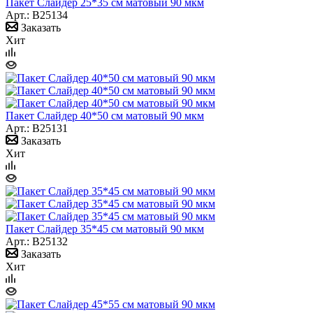
Пакет Слайдер 25*35 см матовый 90 мкм
Арт.: B25134
Заказать
Хит
Пакет Слайдер 40*50 см матовый 90 мкм
Арт.: B25131
Заказать
Хит
Пакет Слайдер 35*45 см матовый 90 мкм
Арт.: B25132
Заказать
Хит