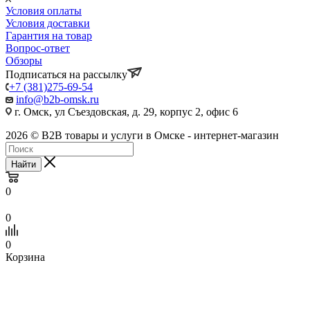
Условия оплаты
Условия доставки
Гарантия на товар
Вопрос-ответ
Обзоры
Подписаться на рассылку
+7 (381)275-69-54
info@b2b-omsk.ru
г. Омск, ул Съездовская, д. 29, корпус 2, офис 6
2026 © B2B товары и услуги в Омске - интернет-магазин
Найти
0
0
0
Корзина