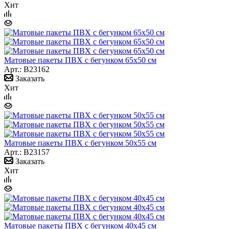
Хит
Матовые пакеты ПВХ с бегунком 65х50 см
Арт.: B23162
Заказать
Хит
Матовые пакеты ПВХ с бегунком 50х55 см
Арт.: B23157
Заказать
Хит
Матовые пакеты ПВХ с бегунком 40х45 см