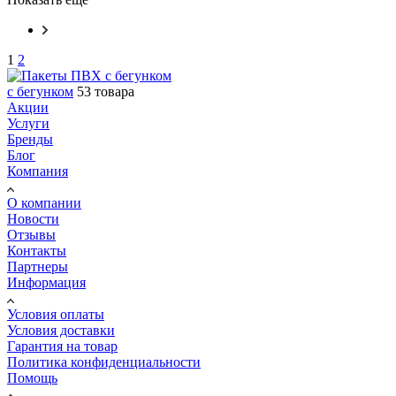
1
2
с бегунком
53 товара
Акции
Услуги
Бренды
Блог
Компания
О компании
Новости
Отзывы
Контакты
Партнеры
Информация
Условия оплаты
Условия доставки
Гарантия на товар
Политика конфиденциальности
Помощь