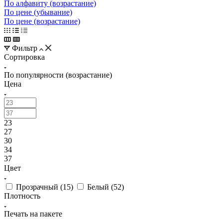
По алфавиту (возрастание)
По цене (убывание)
По цене (возрастание)
Фильтр
Сортировка
По популярности (возрастание)
Цена
23
27
30
34
37
Цвет
Прозрачный (
15
)
Белый (
52
)
Плотность
Печать на пакете