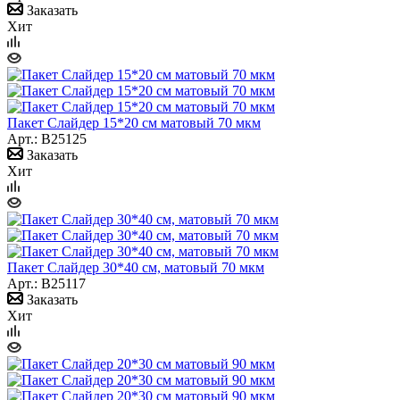
Заказать
Хит
Пакет Слайдер 15*20 см матовый 70 мкм
Арт.: B25125
Заказать
Хит
Пакет Слайдер 30*40 см, матовый 70 мкм
Арт.: B25117
Заказать
Хит