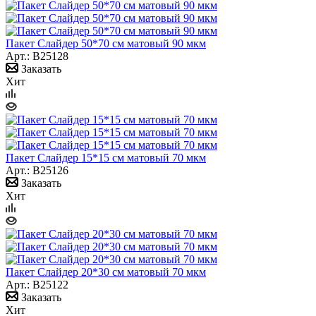
Пакет Слайдер 50*70 см матовый 90 мкм
Арт.: B25128
Заказать
Хит
Пакет Слайдер 15*15 см матовый 70 мкм
Арт.: B25126
Заказать
Хит
Пакет Слайдер 20*30 см матовый 70 мкм
Арт.: B25122
Заказать
Хит