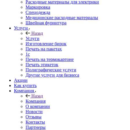
Расходные материалы для электрики
Маркировка
Спецодежда
Медицинские расходные материалы
Швейная фурнитура
Услуги
Назад
Услуги
Изготовление бирок
Печать на пакетах
1c
Печать на термокартоне
Печать этикеток
Полиграфические услуги
Другие услуги для бизнеса
Акции
Как купить
Компания
Назад
Компания
О компании
Новости
Отзывы
Контакты
Партнеры