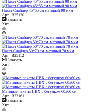
Пакет Слайдер 45*55 см матовый 90 мкм
Арт.: B25130
Заказать
Хит
Пакет Слайдер 50*70 см, матовый 70 мкм
Арт.: B25112
Заказать
Хит
Матовые пакеты ПВХ с бегунком 60х60 см
Арт.: B23161
Заказать
Хит