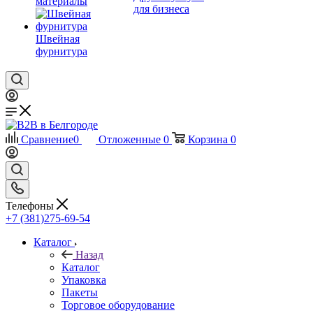
материалы
для бизнеса
Швейная
фурнитура
Сравнение
0
Отложенные
0
Корзина
0
Телефоны
+7 (381)275-69-54
Каталог
Назад
Каталог
Упаковка
Пакеты
Торговое оборудование