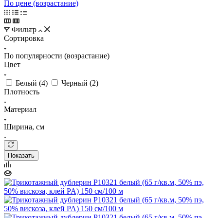
По цене (возрастание)
Фильтр
Сортировка
По популярности (возрастание)
Цвет
Белый (
4
)
Черный (
2
)
Плотность
Материал
Ширина, см
Показать