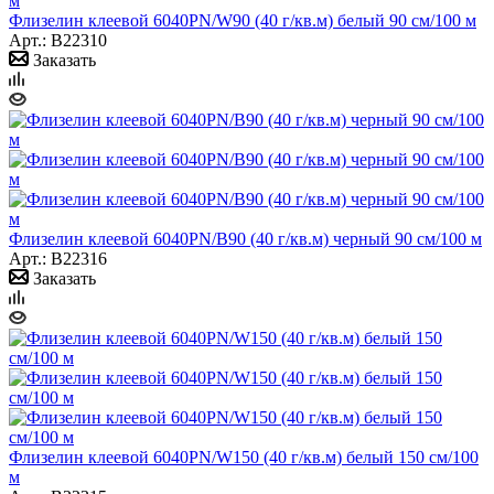
Флизелин клеевой 6040PN/W90 (40 г/кв.м) белый 90 см/100 м
Арт.: B22310
Заказать
Флизелин клеевой 6040PN/B90 (40 г/кв.м) черный 90 см/100 м
Арт.: B22316
Заказать
Флизелин клеевой 6040PN/W150 (40 г/кв.м) белый 150 см/100
м