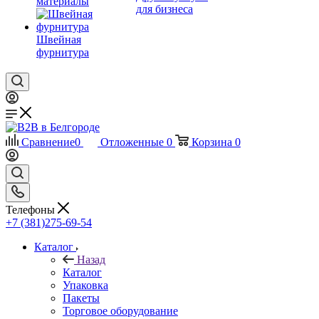
материалы
для бизнеса
Швейная
фурнитура
Сравнение
0
Отложенные
0
Корзина
0
Телефоны
+7 (381)275-69-54
Каталог
Назад
Каталог
Упаковка
Пакеты
Торговое оборудование