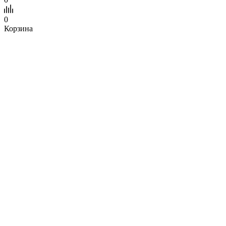
0
Корзина