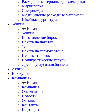
Расходные материалы для электрики
Маркировка
Спецодежда
Медицинские расходные материалы
Швейная фурнитура
Услуги
Назад
Услуги
Изготовление бирок
Печать на пакетах
1c
Печать на термокартоне
Печать этикеток
Полиграфические услуги
Другие услуги для бизнеса
Акции
Как купить
Компания
Назад
Компания
О компании
Новости
Отзывы
Контакты
Партнеры