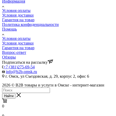
Информация
Условия оплаты
Условия доставки
Гарантия на товар
Политика конфиденциальности
Помощь
Условия оплаты
Условия доставки
Гарантия на товар
Вопрос-ответ
Обзоры
Подписаться на рассылку
+7 (381)275-69-54
info@b2b-omsk.ru
г. Омск, ул Съездовская, д. 29, корпус 2, офис 6
2026 © B2B товары и услуги в Омске - интернет-магазин
Найти
0
0