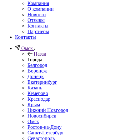
Компания
О компании
Новости
Отзывы
Контакты
Партнеры
Контакты
Омск
Назад
Города
Белгород
Воронеж
Донецк
Екатеринбург
Казань
Кемерово
Краснодар
Крым
Нижний Новгород
Новосибирск
Омск
Ростов-на-Дону
Санкт-Петербург
Севастополь