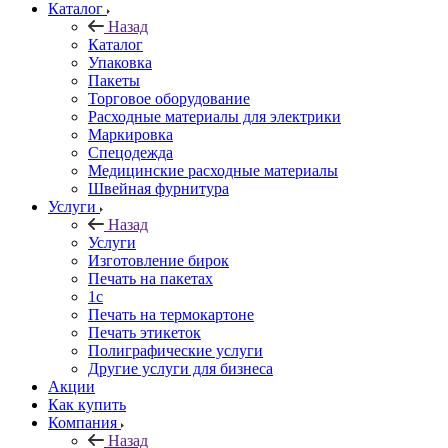
Каталог
Назад
Каталог
Упаковка
Пакеты
Торговое оборудование
Расходные материалы для электрики
Маркировка
Спецодежда
Медицинские расходные материалы
Швейная фурнитура
Услуги
Назад
Услуги
Изготовление бирок
Печать на пакетах
1c
Печать на термокартоне
Печать этикеток
Полиграфические услуги
Другие услуги для бизнеса
Акции
Как купить
Компания
Назад