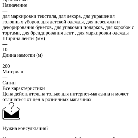
Назначение
—
для маркировки текстиля, для декора, для украшения
головных уборов, для детской одежды, для перевязки и
декорирования букетов, для упаковки подарков, для коробок с
тортами, для брендирования лент , для маркировки одежды
Ширина ленты (мм)
—
10
Длина намотки (м)
—
200
Материал
—
Сатин
Все характеристики
Цена действительна только для интернет-магазина и может
отличаться от цен в розничных магазинах
Нужна консультация?