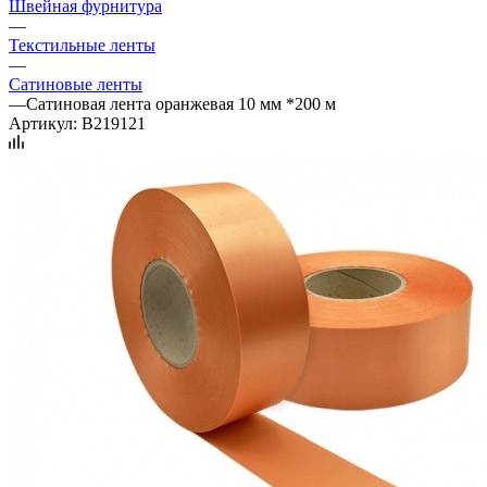
Швейная фурнитура
—
Текстильные ленты
—
Сатиновые ленты
—
Сатиновая лента оранжевая 10 мм *200 м
Артикул:
B219121