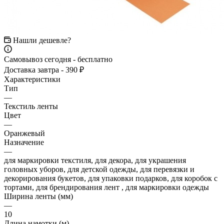
Нашли дешевле?
Самовывоз сегодня - бесплатно
Доставка завтра - 390 ₽
Характеристики
Тип
—
Текстиль ленты
Цвет
—
Оранжевый
Назначение
—
для маркировки текстиля, для декора, для украшения
головных уборов, для детской одежды, для перевязки и
декорирования букетов, для упаковки подарков, для коробок с
тортами, для брендирования лент , для маркировки одежды
Ширина ленты (мм)
—
10
Длина намотки (м)