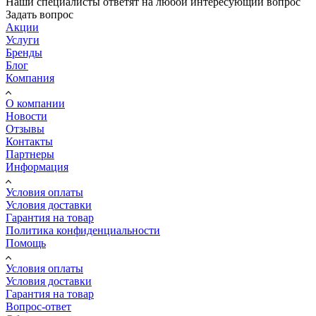
Наши специалисты ответят на любой интересующий вопрос
Задать вопрос
Акции
Услуги
Бренды
Блог
Компания
О компании
Новости
Отзывы
Контакты
Партнеры
Информация
Условия оплаты
Условия доставки
Гарантия на товар
Политика конфиденциальности
Помощь
Условия оплаты
Условия доставки
Гарантия на товар
Вопрос-ответ