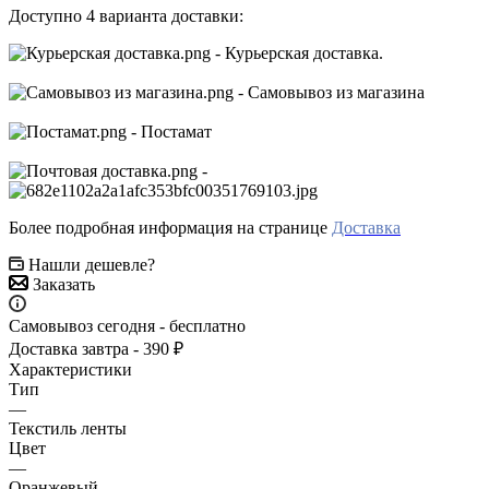
Доступно 4 варианта доставки:
- Курьерская доставка.
- Самовывоз из магазина
- Постамат
-
Более подробная информация на странице
Доставка
Нашли дешевле?
Заказать
Самовывоз сегодня - бесплатно
Доставка завтра - 390 ₽
Характеристики
Тип
—
Текстиль ленты
Цвет
—
Оранжевый