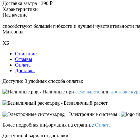
Доставка завтра - 390 ₽
Характеристики
Назначение
—
способствуют большей гибкости и лучшей чувствительности п
Материал
—
ХБ
Описание
Отзывы
Оплата
Доставка
Доступно 3 удобных способа оплаты:
- Наличные
при
самовывозе
или
доставке кур
- Безналичный расчет
- Электронные системы
:
Более подробная информация на странице
Оплата
Доступно 4 варианта доставки: