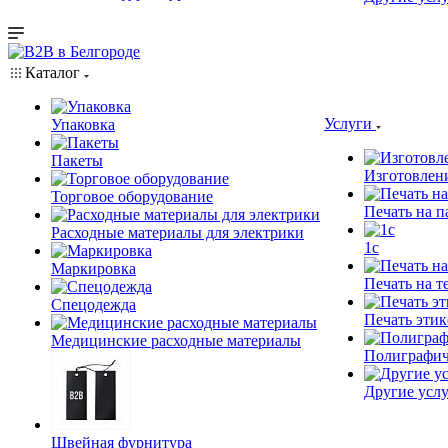
Каталог
Услуги
Упаковка
Пакеты
Изготовлен
Торговое оборудование
Печать на п
Расходные материалы для электрики
1c
Маркировка
Печать на т
Спецодежда
Печать этик
Медицинские расходные материалы
Полиграфич
Другие услу
Швейная фурнитура