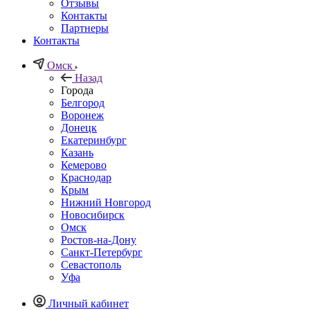
Отзывы
Контакты
Партнеры
Контакты
Омск
Назад
Города
Белгород
Воронеж
Донецк
Екатеринбург
Казань
Кемерово
Краснодар
Крым
Нижний Новгород
Новосибирск
Омск
Ростов-на-Дону
Санкт-Петербург
Севастополь
Уфа
Личный кабинет