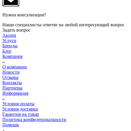
Нужна консультация?
Наши специалисты ответят на любой интересующий вопрос
Задать вопрос
Акции
Услуги
Бренды
Блог
Компания
О компании
Новости
Отзывы
Контакты
Партнеры
Информация
Условия оплаты
Условия доставки
Гарантия на товар
Политика конфиденциальности
Помощь