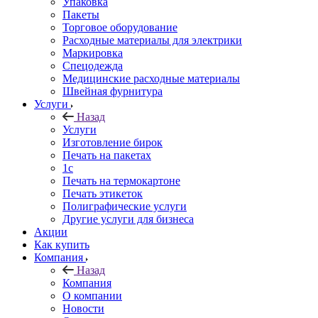
Упаковка
Пакеты
Торговое оборудование
Расходные материалы для электрики
Маркировка
Спецодежда
Медицинские расходные материалы
Швейная фурнитура
Услуги
Назад
Услуги
Изготовление бирок
Печать на пакетах
1c
Печать на термокартоне
Печать этикеток
Полиграфические услуги
Другие услуги для бизнеса
Акции
Как купить
Компания
Назад
Компания
О компании
Новости