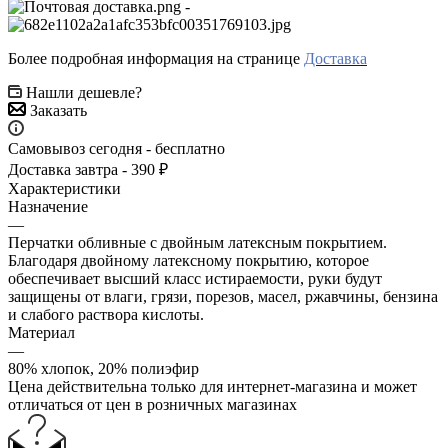
-
Более подробная информация на странице
Доставка
Нашли дешевле?
Заказать
Самовывоз сегодня - бесплатно
Доставка завтра - 390 ₽
Характеристики
Назначение
—
Перчатки обливные с двойным латексным покрытием.
Благодаря двойному латексному покрытию, которое
обеспечивает высший класс истираемости, руки будут
защищены от влаги, грязи, порезов, масел, ржавчины, бензина
и слабого раствора кислоты.
Материал
—
80% хлопок, 20% полиэфир
Цена действительна только для интернет-магазина и может
отличаться от цен в розничных магазинах