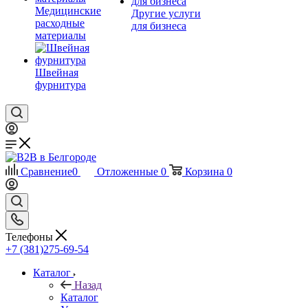
Медицинские
Другие услуги
расходные
для бизнеса
материалы
Швейная
фурнитура
Сравнение
0
Отложенные
0
Корзина
0
Телефоны
+7 (381)275-69-54
Каталог
Назад
Каталог