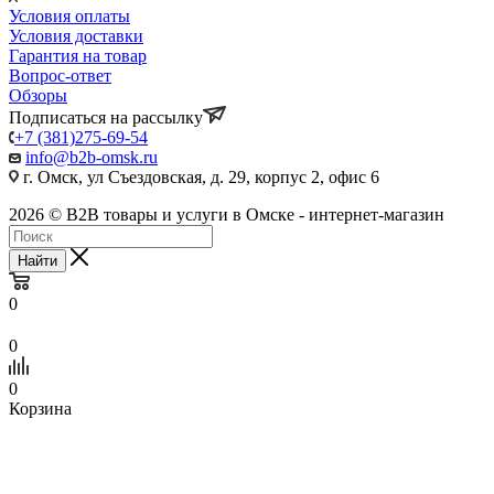
Условия оплаты
Условия доставки
Гарантия на товар
Вопрос-ответ
Обзоры
Подписаться на рассылку
+7 (381)275-69-54
info@b2b-omsk.ru
г. Омск, ул Съездовская, д. 29, корпус 2, офис 6
2026 © B2B товары и услуги в Омске - интернет-магазин
Найти
0
0
0
Корзина