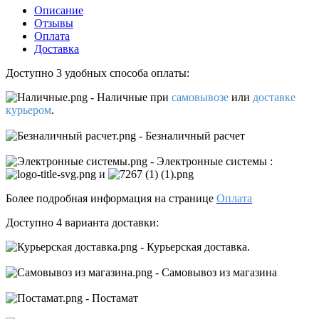
Описание
Отзывы
Оплата
Доставка
Доступно 3 удобных способа оплаты:
- Наличные
при
самовывозе
или
доставке
курьером
.
- Безналичный расчет
- Электронные системы
:
и
Более подробная информация на странице
Оплата
Доступно 4 варианта доставки:
- Курьерская доставка.
- Самовывоз из магазина
- Постамат